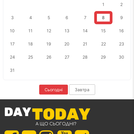
1
2
3
4
5
6
7
8
9
10
11
12
13
14
15
16
17
18
19
20
21
22
23
24
25
26
27
28
29
30
31
Сьогодні
Завтра