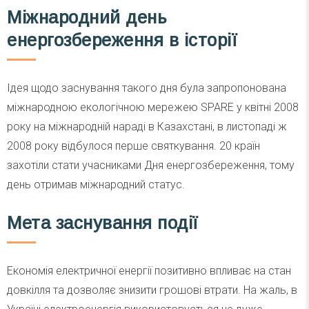
Міжнародний день
енергозбереження в історії
Ідея щодо заснування такого дня була запропонована
міжнародною екологічною мережею SPARE у квітні 2008
року на міжнародній нараді в Казахстані, в листопаді ж
2008 року відбулося перше святкування. 20 країн
захотіли стати учасниками Дня енергозбереження, тому
день отримав міжнародний статус.
Мета заснування події
Економія електричної енергії позитивно впливає на стан
довкілля та дозволяє знизити грошові втрати. На жаль, в