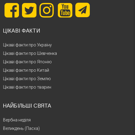
ЦІКАВІ ФАКТИ
Цікаві факти про Україну
Цікаві факти про Шевченка
Цікаві факти про Японію
Цікаві факти про Китай
Цікаві факти про Землю
Цікаві факти про тварин
НАЙБІЛЬШІ СВЯТА
Вербна неділя
Великдень (Пасха)