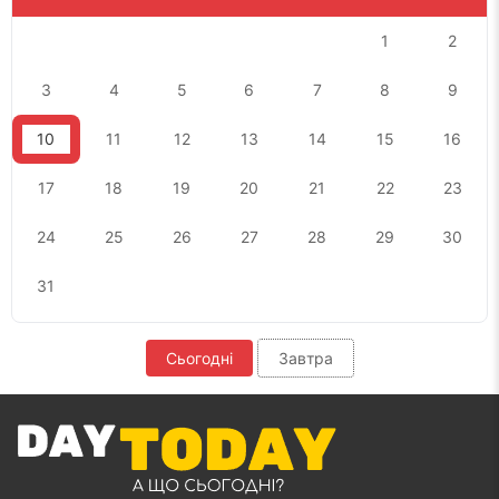
1
2
3
4
5
6
7
8
9
10
11
12
13
14
15
16
17
18
19
20
21
22
23
24
25
26
27
28
29
30
31
Сьогодні
Завтра