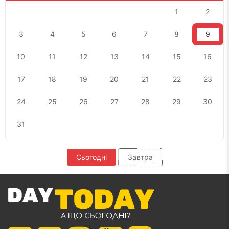
1
2
3
4
5
6
7
8
9
10
11
12
13
14
15
16
17
18
19
20
21
22
23
24
25
26
27
28
29
30
31
Сьогодні
Завтра