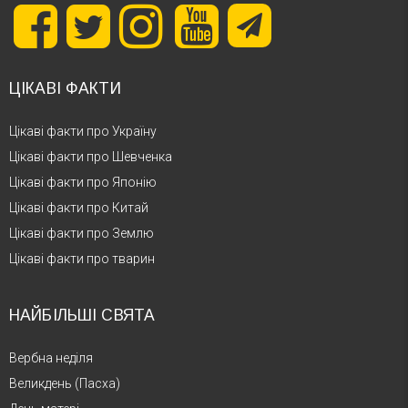
ЦІКАВІ ФАКТИ
Цікаві факти про Україну
Цікаві факти про Шевченка
Цікаві факти про Японію
Цікаві факти про Китай
Цікаві факти про Землю
Цікаві факти про тварин
НАЙБІЛЬШІ СВЯТА
Вербна неділя
Великдень (Пасха)