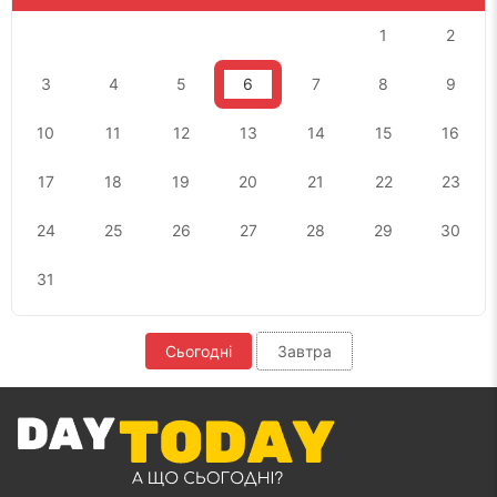
1
2
3
4
5
6
7
8
9
10
11
12
13
14
15
16
17
18
19
20
21
22
23
24
25
26
27
28
29
30
31
Сьогодні
Завтра