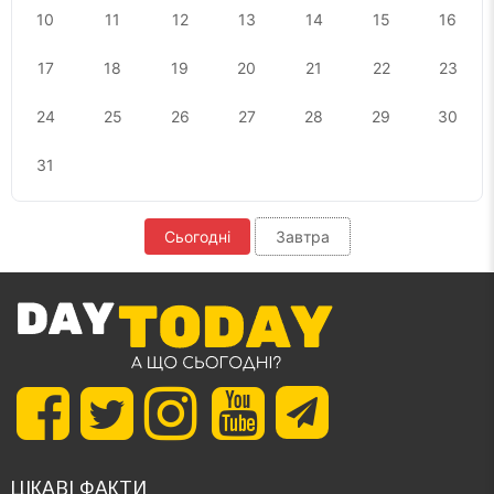
10
11
12
13
14
15
16
17
18
19
20
21
22
23
24
25
26
27
28
29
30
31
Сьогодні
Завтра
ЦІКАВІ ФАКТИ