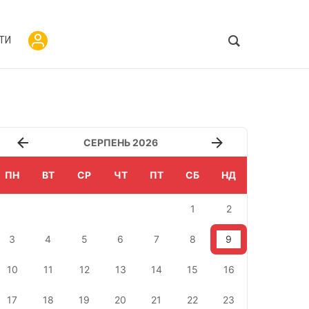
ТИ
СЕРПЕНЬ 2026
ПН
ВТ
СР
ЧТ
ПТ
СБ
НД
1
2
3
4
5
6
7
8
9
10
11
12
13
14
15
16
17
18
19
20
21
22
23