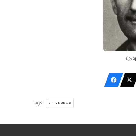
Джо
Tags:
25 ЧЕРВНЯ