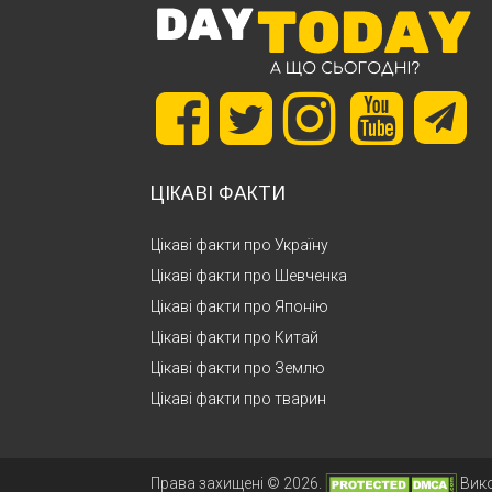
ЦІКАВІ ФАКТИ
Цікаві факти про Україну
Цікаві факти про Шевченка
Цікаві факти про Японію
Цікаві факти про Китай
Цікаві факти про Землю
Цікаві факти про тварин
Права захищені © 2026.
Вик