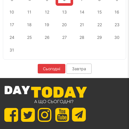
10
11
12
13
14
15
16
17
18
19
20
21
22
23
24
25
26
27
28
29
30
31
Сьогодні
Завтра