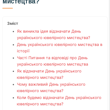
мистецтва?
Зміст
Як виникла ідея відзначати День
українського ювелірного мистецтва?
День українського ювелірного мистецтва в
історії
Часті Питання та відповіді про День
українського ювелірного мистецтва
Як відзначати День українського
ювелірного мистецтва?
Чому важливий День українського
ювелірного мистецтва?
Коли будемо відзначати День українського
ювелірного мистецтва?