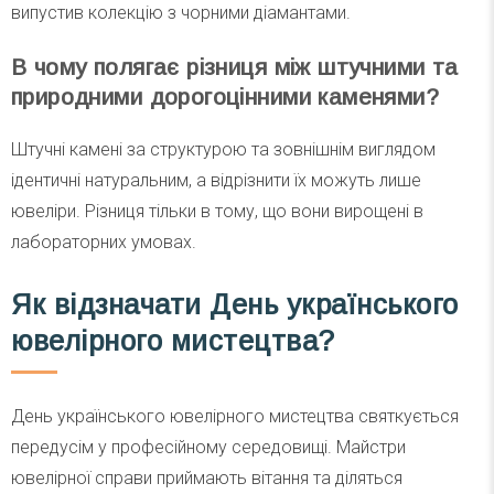
випустив колекцію з чорними діамантами.
В чому полягає різниця між штучними та
природними дорогоцінними каменями?
Штучні камені за структурою та зовнішнім виглядом
ідентичні натуральним, а відрізнити їх можуть лише
ювеліри. Різниця тільки в тому, що вони вирощені в
лабораторних умовах.
Як відзначати День українського
ювелірного мистецтва?
День українського ювелірного мистецтва святкується
передусім у професійному середовищі. Майстри
ювелірної справи приймають вітання та діляться