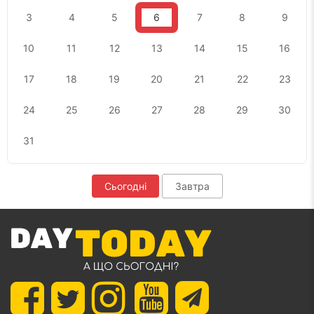
3
4
5
6
7
8
9
10
11
12
13
14
15
16
17
18
19
20
21
22
23
24
25
26
27
28
29
30
31
Сьогодні
Завтра