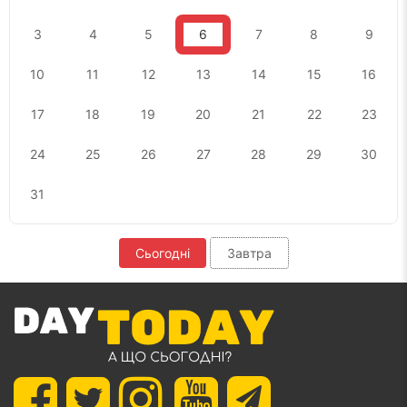
3
4
5
6
7
8
9
10
11
12
13
14
15
16
17
18
19
20
21
22
23
24
25
26
27
28
29
30
31
Сьогодні
Завтра