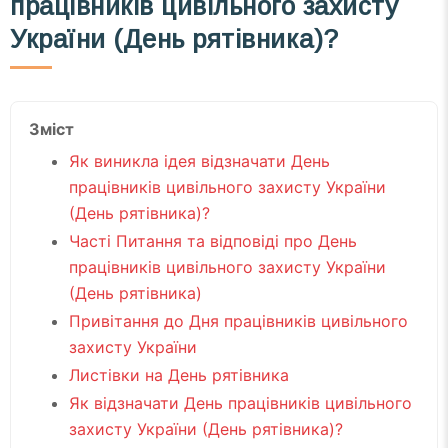
працівників цивільного захисту
України (День рятівника)?
Зміст
Як виникла ідея відзначати День
працівників цивільного захисту України
(День рятівника)?
Часті Питання та відповіді про День
працівників цивільного захисту України
(День рятівника)
Привітання до Дня працівників цивільного
захисту України
Листівки на День рятівника
Як відзначати День працівників цивільного
захисту України (День рятівника)?