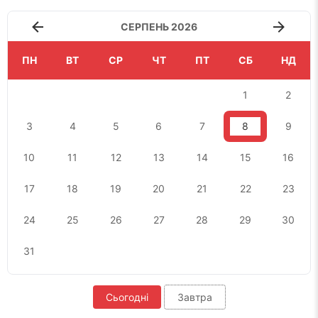
СЕРПЕНЬ 2026
ПН
ВТ
СР
ЧТ
ПТ
СБ
НД
1
2
3
4
5
6
7
8
9
10
11
12
13
14
15
16
17
18
19
20
21
22
23
24
25
26
27
28
29
30
31
Сьогодні
Завтра