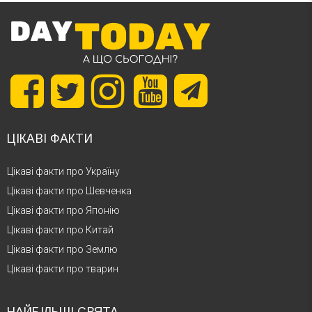
ЦІКАВІ ФАКТИ
Цікаві факти про Україну
Цікаві факти про Шевченка
Цікаві факти про Японію
Цікаві факти про Китай
Цікаві факти про Землю
Цікаві факти про тварин
НАЙБІЛЬШІ СВЯТА