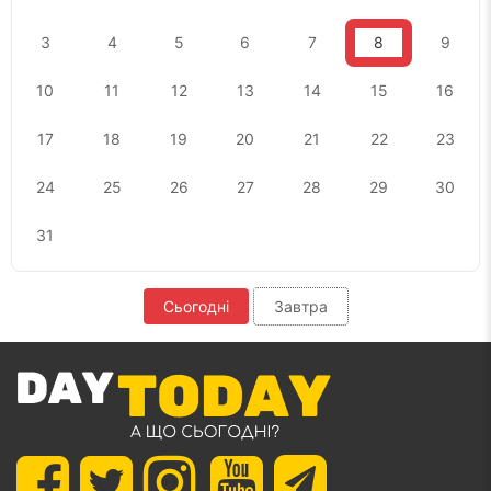
3
4
5
6
7
8
9
10
11
12
13
14
15
16
17
18
19
20
21
22
23
24
25
26
27
28
29
30
31
Сьогодні
Завтра