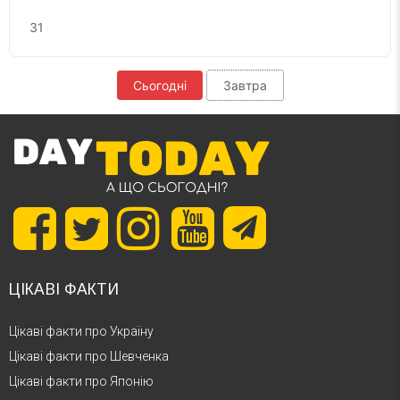
31
Сьогодні
Завтра
ЦІКАВІ ФАКТИ
Цікаві факти про Україну
Цікаві факти про Шевченка
Цікаві факти про Японію