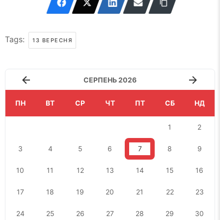
Tags:
13 ВЕРЕСНЯ
СЕРПЕНЬ 2026
ПН
ВТ
СР
ЧТ
ПТ
СБ
НД
1
2
3
4
5
6
7
8
9
10
11
12
13
14
15
16
17
18
19
20
21
22
23
24
25
26
27
28
29
30