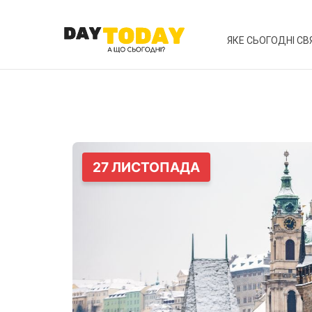
ЯКЕ СЬОГОДНІ СВ