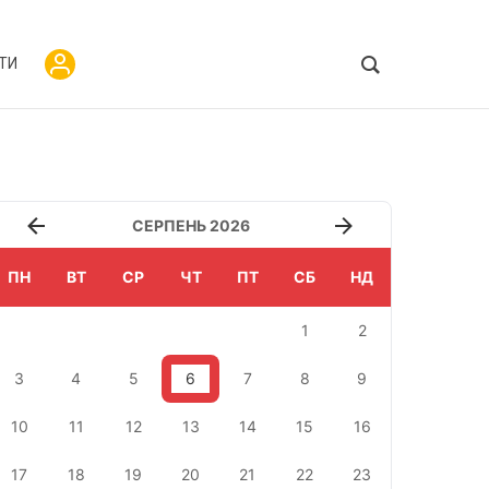
ТИ
СЕРПЕНЬ 2026
ПН
ВТ
СР
ЧТ
ПТ
СБ
НД
1
2
3
4
5
6
7
8
9
10
11
12
13
14
15
16
17
18
19
20
21
22
23