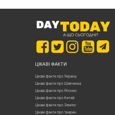
ЦІКАВІ ФАКТИ
Цікаві факти про Україну
Цікаві факти про Шевченка
Цікаві факти про Японію
Цікаві факти про Китай
Цікаві факти про Землю
Цікаві факти про тварин