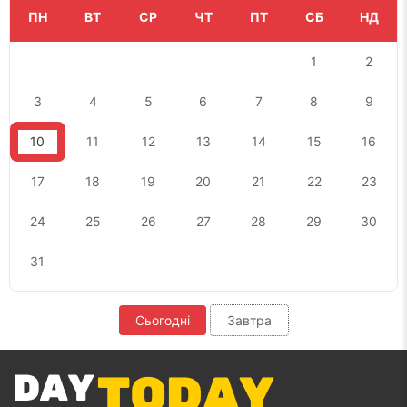
ПН
ВТ
СР
ЧТ
ПТ
СБ
НД
1
2
3
4
5
6
7
8
9
10
11
12
13
14
15
16
17
18
19
20
21
22
23
24
25
26
27
28
29
30
31
Сьогодні
Завтра