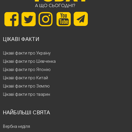
ЦІКАВІ ФАКТИ
Цікаві факти про Україну
Цікаві факти про Шевченка
Цікаві факти про Японію
Цікаві факти про Китай
Цікаві факти про Землю
Цікаві факти про тварин
НАЙБІЛЬШІ СВЯТА
Вербна неділя