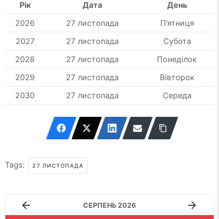
Рік
Дата
День
2026
27 листопада
П’ятниця
2027
27 листопада
Субота
2028
27 листопада
Понеділок
2029
27 листопада
Вівторок
2030
27 листопада
Середа
Tags:
27 ЛИСТОПАДА
СЕРПЕНЬ 2026