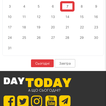
3
4
5
6
7
8
9
10
11
12
13
14
15
16
17
18
19
20
21
22
23
24
25
26
27
28
29
30
31
Сьогодні
Завтра