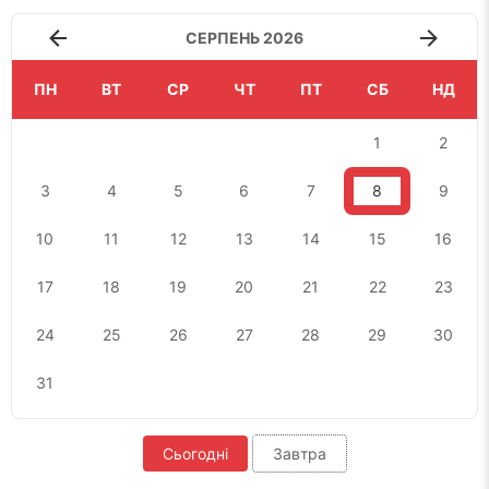
СЕРПЕНЬ 2026
ПН
ВТ
СР
ЧТ
ПТ
СБ
НД
1
2
3
4
5
6
7
8
9
10
11
12
13
14
15
16
17
18
19
20
21
22
23
24
25
26
27
28
29
30
31
Сьогодні
Завтра