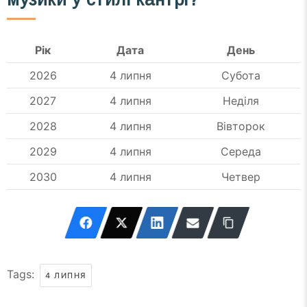
Рік
Дата
День
2026
4 липня
Субота
2027
4 липня
Неділя
2028
4 липня
Вівторок
2029
4 липня
Середа
2030
4 липня
Четвер
Tags:
4 ЛИПНЯ