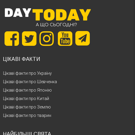
ЦІКАВІ ФАКТИ
Цікаві факти про Україну
Цікаві факти про Шевченка
Цікаві факти про Японію
Цікаві факти про Китай
Цікаві факти про Землю
Цікаві факти про тварин
НАЙБІЛЬШІ СВЯТА