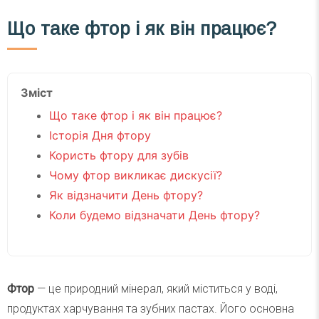
Що таке фтор і як він працює?
Зміст
Що таке фтор і як він працює?
Історія Дня фтору
Користь фтору для зубів
Чому фтор викликає дискусії?
Як відзначити День фтору?
Коли будемо відзначати День фтору?
Фтор
— це природний мінерал, який міститься у воді,
продуктах харчування та зубних пастах. Його основна