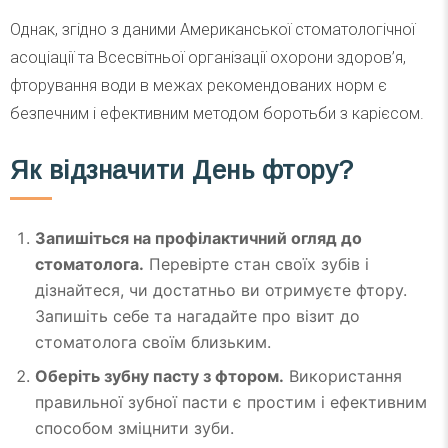
Однак, згідно з даними Американської стоматологічної
асоціації та Всесвітньої організації охорони здоров’я,
фторування води в межах рекомендованих норм є
безпечним і ефективним методом боротьби з карієсом.
Як відзначити День фтору?
Запишіться на профілактичний огляд до
стоматолога.
Перевірте стан своїх зубів і
дізнайтеся, чи достатньо ви отримуєте фтору.
Запишіть себе та нагадайте про візит до
стоматолога своїм близьким.
Оберіть зубну пасту з фтором.
Використання
правильної зубної пасти є простим і ефективним
способом зміцнити зуби.