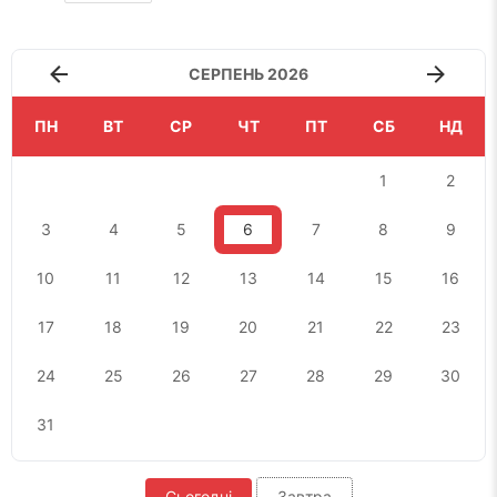
СЕРПЕНЬ 2026
ПН
ВТ
СР
ЧТ
ПТ
СБ
НД
1
2
3
4
5
6
7
8
9
10
11
12
13
14
15
16
17
18
19
20
21
22
23
24
25
26
27
28
29
30
31
Сьогодні
Завтра