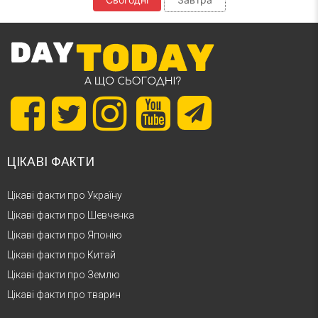
ЦІКАВІ ФАКТИ
Цікаві факти про Україну
Цікаві факти про Шевченка
Цікаві факти про Японію
Цікаві факти про Китай
Цікаві факти про Землю
Цікаві факти про тварин