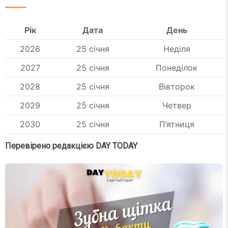
Рік
Дата
День
2026
25 січня
Неділя
2027
25 січня
Понеділок
2028
25 січня
Вівторок
2029
25 січня
Четвер
2030
25 січня
П’ятниця
Перевірено редакцією DAY TODAY