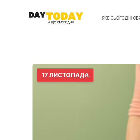
ЯКЕ СЬОГОДНІ СВ