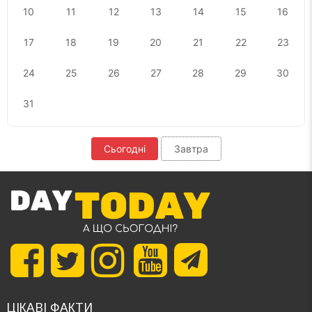
10
11
12
13
14
15
16
17
18
19
20
21
22
23
24
25
26
27
28
29
30
31
Сьогодні
Завтра
ЦІКАВІ ФАКТИ