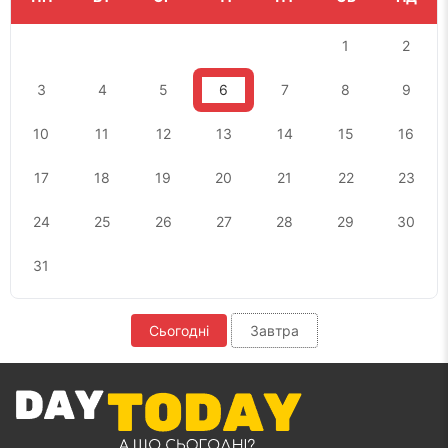
1
2
3
4
5
6
7
8
9
10
11
12
13
14
15
16
17
18
19
20
21
22
23
24
25
26
27
28
29
30
31
Сьогодні
Завтра