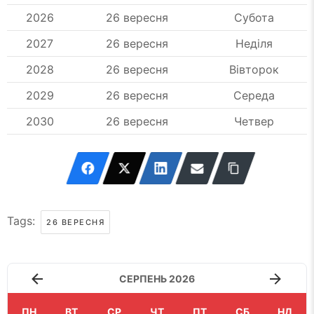
2026
26 вересня
Субота
2027
26 вересня
Неділя
2028
26 вересня
Вівторок
2029
26 вересня
Середа
2030
26 вересня
Четвер
Tags:
26 ВЕРЕСНЯ
СЕРПЕНЬ 2026
ПН
ВТ
СР
ЧТ
ПТ
СБ
НД