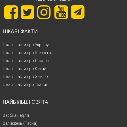
ЦІКАВІ ФАКТИ
Цікаві факти про Україну
Цікаві факти про Шевченка
Цікаві факти про Японію
Цікаві факти про Китай
Цікаві факти про Землю
Цікаві факти про тварин
НАЙБІЛЬШІ СВЯТА
Вербна неділя
Великдень (Пасха)