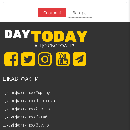
Сьогодні
Завтра
ЦІКАВІ ФАКТИ
Цікаві факти про Україну
Цікаві факти про Шевченка
Цікаві факти про Японію
Цікаві факти про Китай
Цікаві факти про Землю