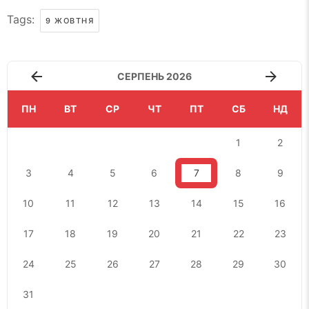
Tags:
9 ЖОВТНЯ
СЕРПЕНЬ 2026
ПН
ВТ
СР
ЧТ
ПТ
СБ
НД
1
2
3
4
5
6
7
8
9
10
11
12
13
14
15
16
17
18
19
20
21
22
23
24
25
26
27
28
29
30
31