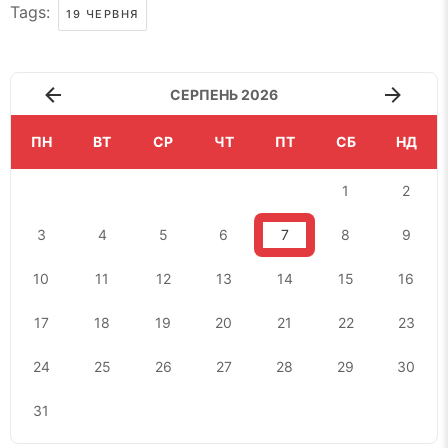
Tags:
19 ЧЕРВНЯ
СЕРПЕНЬ 2026
ПН
ВТ
СР
ЧТ
ПТ
СБ
НД
1
2
3
4
5
6
7
8
9
10
11
12
13
14
15
16
17
18
19
20
21
22
23
24
25
26
27
28
29
30
31