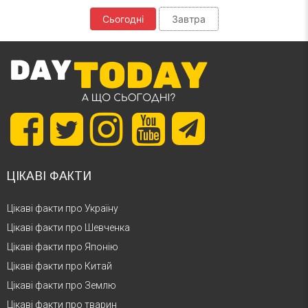
Сьогодні
Завтра
ЦІКАВІ ФАКТИ
Цікаві факти про Україну
Цікаві факти про Шевченка
Цікаві факти про Японію
Цікаві факти про Китай
Цікаві факти про Землю
Цікаві факти про тварин