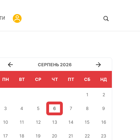
ТИ
СЕРПЕНЬ 2026
ПН
ВТ
СР
ЧТ
ПТ
СБ
НД
1
2
3
4
5
6
7
8
9
10
11
12
13
14
15
16
17
18
19
20
21
22
23