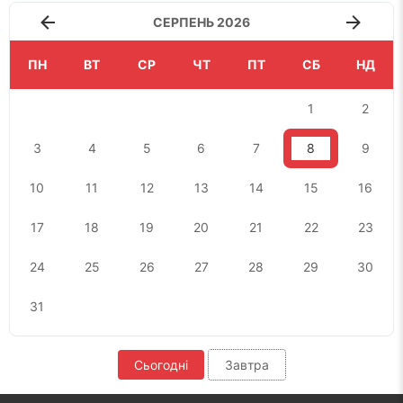
СЕРПЕНЬ 2026
ПН
ВТ
СР
ЧТ
ПТ
СБ
НД
1
2
3
4
5
6
7
8
9
10
11
12
13
14
15
16
17
18
19
20
21
22
23
24
25
26
27
28
29
30
31
Сьогодні
Завтра