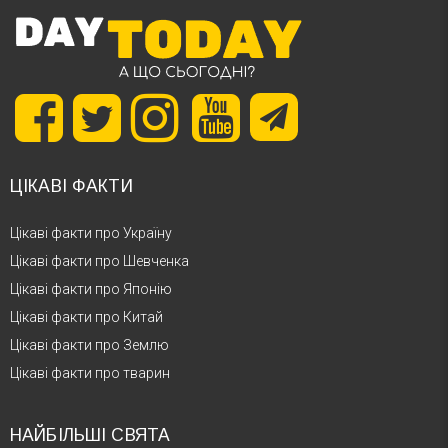
ЦІКАВІ ФАКТИ
Цікаві факти про Україну
Цікаві факти про Шевченка
Цікаві факти про Японію
Цікаві факти про Китай
Цікаві факти про Землю
Цікаві факти про тварин
НАЙБІЛЬШІ СВЯТА