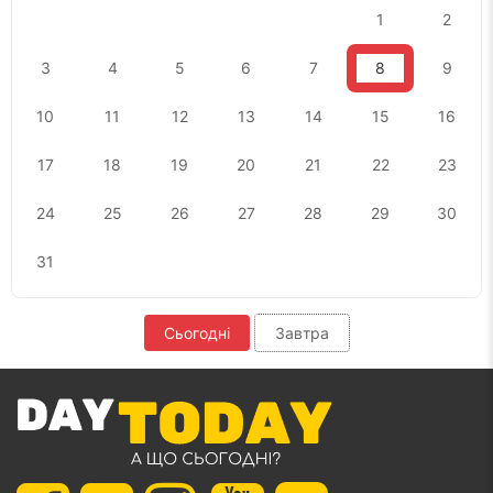
1
2
3
4
5
6
7
8
9
10
11
12
13
14
15
16
17
18
19
20
21
22
23
24
25
26
27
28
29
30
31
Сьогодні
Завтра