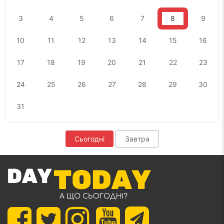
3
4
5
6
7
8
9
10
11
12
13
14
15
16
17
18
19
20
21
22
23
24
25
26
27
28
29
30
31
Сьогодні
Завтра