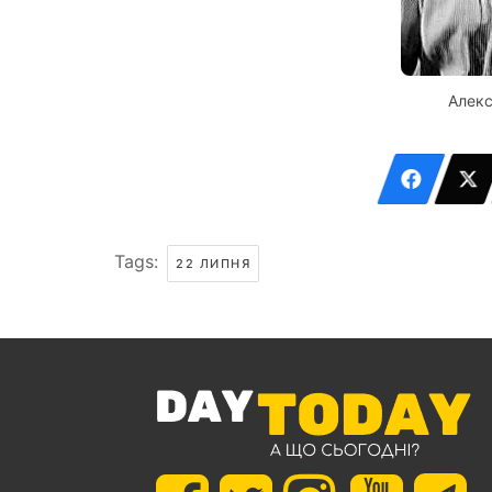
Алек
Tags:
22 ЛИПНЯ