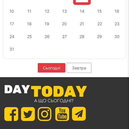
10
11
12
13
14
15
16
17
18
19
20
21
22
23
24
25
26
27
28
29
30
31
Сьогодні
Завтра