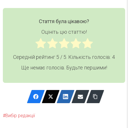
Стаття була цікавою?
Оцініть цю статтю!
Середній рейтинг
5
/ 5. Кількість голосів:
4
Ще немає голосів. Будьте першими!
Вибір редакції