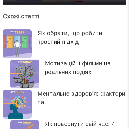
Схожі статті
Як обрати, що робити:
простий підхід
Мотиваційні фільми на
реальних подіях
Ментальне здоров’я: фактори
та...
Як повернути свій час: 4