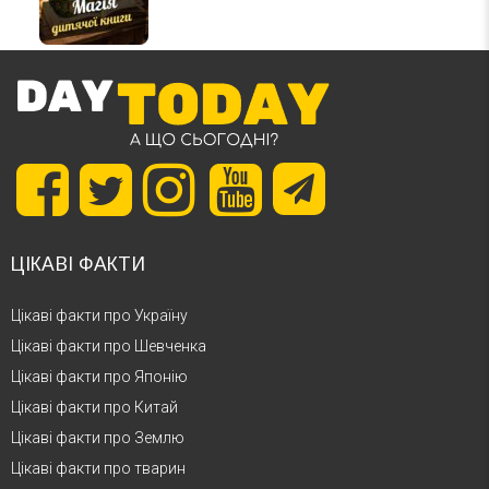
ЦІКАВІ ФАКТИ
Цікаві факти про Україну
Цікаві факти про Шевченка
Цікаві факти про Японію
Цікаві факти про Китай
Цікаві факти про Землю
Цікаві факти про тварин