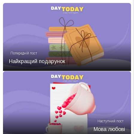
Попередній пост
Найкращий подарунок
Наступний пост
Мова любові