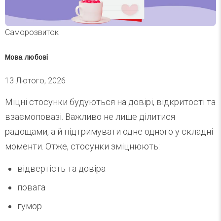
Саморозвиток
Мова любові
13 Лютого, 2026
Міцні стосунки будуються на довірі, відкритості та
взаємоповазі. Важливо не лише ділитися
радощами, а й підтримувати одне одного у складні
моменти. Отже, стосунки зміцнюють:
відвертість та довіра
повага
гумор