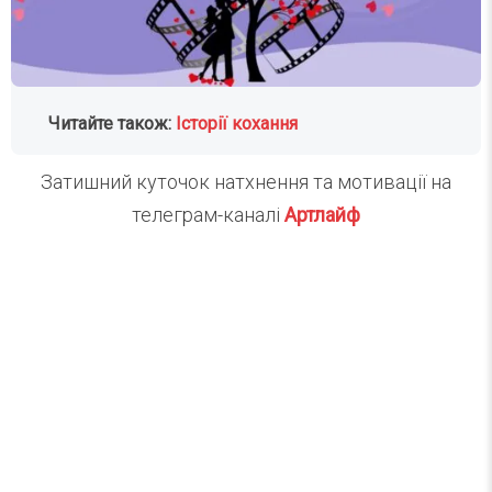
Читайте також:
Історії кохання
Затишний куточок натхнення та мотивації на
телеграм-каналі
Артлайф