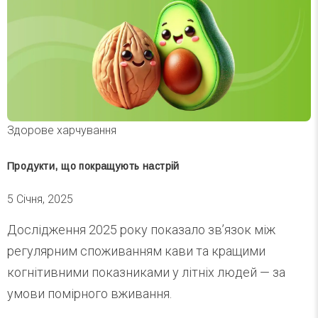
Здорове харчування
Продукти, що покращують настрій
5 Січня, 2025
Дослідження 2025 року показало зв’язок між
регулярним споживанням кави та кращими
когнітивними показниками у літніх людей — за
умови помірного вживання.