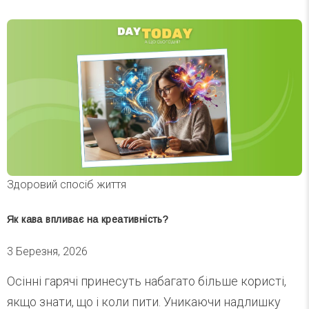
Здоровий спосіб життя
Як кава впливає на креативність?
3 Березня, 2026
Осінні гарячі принесуть набагато більше користі,
якщо знати, що і коли пити. Уникаючи надлишку