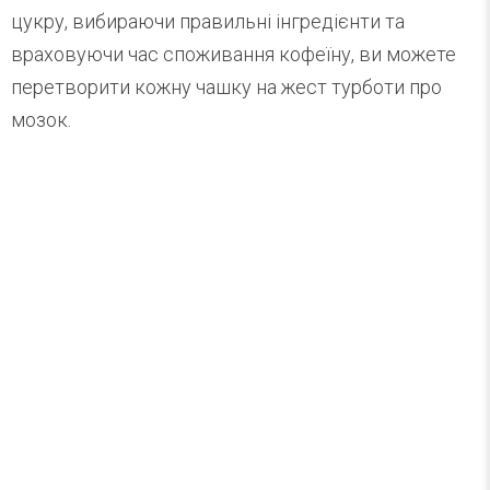
цукру, вибираючи правильні інгредієнти та
враховуючи час споживання кофеїну, ви можете
перетворити кожну чашку на жест турботи про
мозок.