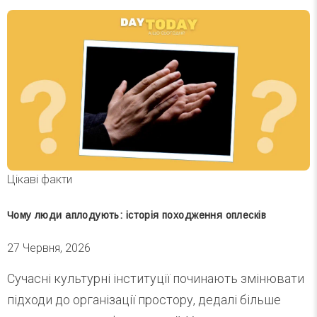
Цікаві факти
Чому люди аплодують: історія походження оплесків
27 Червня, 2026
Сучасні культурні інституції починають змінювати
підходи до організації простору, дедалі більше