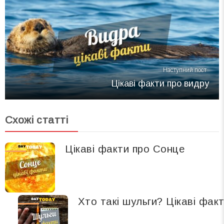
Наступний пост
Цікаві факти про видру
Схожі статті
Цікаві факти про Сонце
Хто такі шульги? Цікаві фак