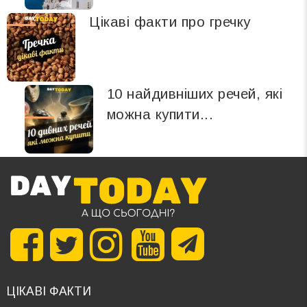
Цікаві факти про гречку
10 найдивніших речей, які
можна купити...
ЦІКАВІ ФАКТИ