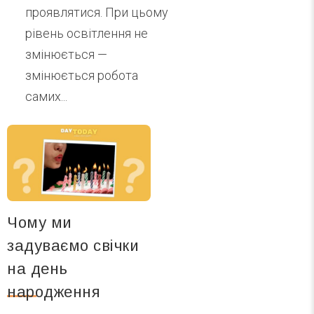
проявлятися. При цьому
рівень освітлення не
змінюється —
змінюється робота
самих...
Чому ми
задуваємо свічки
на день
народження