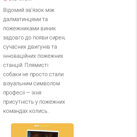
Відомий зв’язок між
далматинцями та
пожежниками виник
задовго до появи сирен,
сучасних двигунів та
інноваційних пожежних
станцій. Плямисті
собаки не просто стали
візуальним символом
професії — їхня
присутність у пожежних
командах колись...