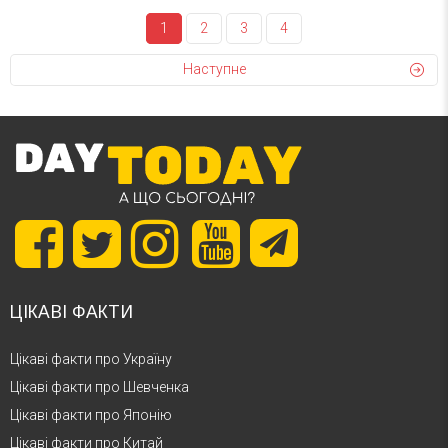
1
2
3
4
Наступне
ЦІКАВІ ФАКТИ
Цікаві факти про Україну
Цікаві факти про Шевченка
Цікаві факти про Японію
Цікаві факти про Китай