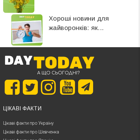
Хороші новини для
жайворонків: як...
ЦІКАВІ ФАКТИ
Цікаві факти про Україну
Цікаві факти про Шевченка