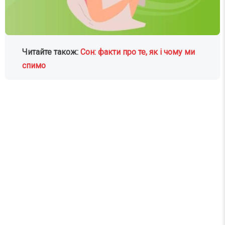
Читайте також:
Сон: факти про те, як і чому ми
спимо