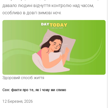
давало людині відчуття контролю над часом,
особливо в довгі зимові ночі.
Здоровий спосіб життя
Сон: факти про те, як і чому ми спимо
12 Березня, 2026