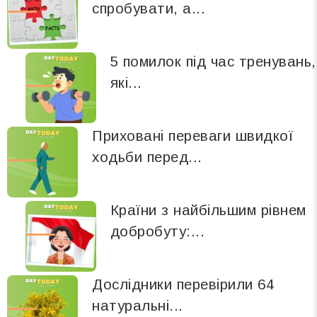
спробувати, а...
5 помилок під час тренувань,
які...
Приховані переваги швидкої
ходьби перед...
Країни з найбільшим рівнем
добробуту:...
Дослідники перевірили 64
натуральні...