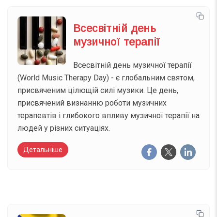
Всесвітній день
музичної терапії
Всесвітній день музичної терапії
(World Music Therapy Day) - є глобальним святом,
присвяченим цілющій силі музики. Це день,
присвячений визнанню роботи музичних
терапевтів і глибокого впливу музичної терапії на
людей у різних ситуаціях.
Детальніше