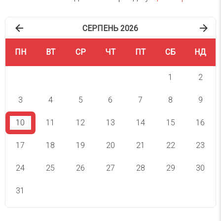
СЕРПЕНЬ 2026
ПН
ВТ
СР
ЧТ
ПТ
СБ
НД
1
2
3
4
5
6
7
8
9
10
11
12
13
14
15
16
17
18
19
20
21
22
23
24
25
26
27
28
29
30
31