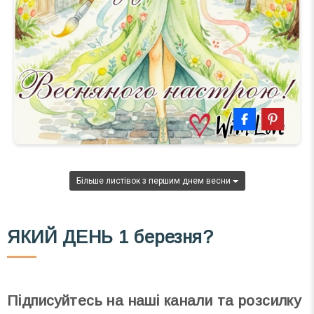
Більше листівок з першим днем весни
ЯКИЙ ДЕНЬ
1 березня?
Підписуйтесь на наші канали та розсилку