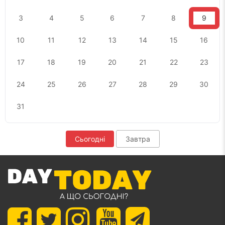
3
4
5
6
7
8
9
10
11
12
13
14
15
16
17
18
19
20
21
22
23
24
25
26
27
28
29
30
31
Сьогодні
Завтра