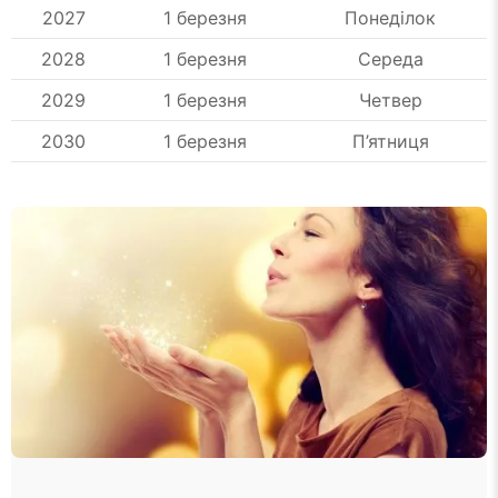
2027
1 березня
Понеділок
2028
1 березня
Середа
2029
1 березня
Четвер
2030
1 березня
П’ятниця