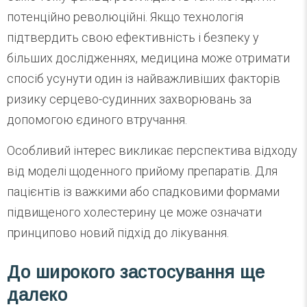
потенційно революційні. Якщо технологія
підтвердить свою ефективність і безпеку у
більших дослідженнях, медицина може отримати
спосіб усунути один із найважливіших факторів
ризику серцево-судинних захворювань за
допомогою єдиного втручання.
Особливий інтерес викликає перспектива відходу
від моделі щоденного прийому препаратів. Для
пацієнтів із важкими або спадковими формами
підвищеного холестерину це може означати
принципово новий підхід до лікування.
До широкого застосування ще
далеко