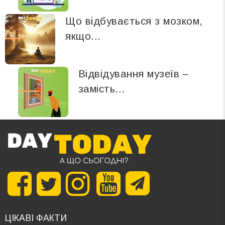
Що відбувається з мозком,
якщо...
Відвідування музеїв –
замість...
ЦІКАВІ ФАКТИ