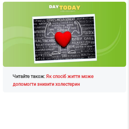
Читайте також:
Як спосіб життя може
допомогти знизити холестерин