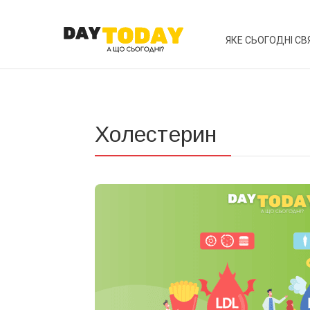
ЯКЕ СЬОГОДНІ СВ
Холестерин