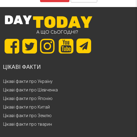
ЦІКАВІ ФАКТИ
Цікаві факти про Україну
Цікаві факти про Шевченка
Цікаві факти про Японію
Цікаві факти про Китай
Цікаві факти про Землю
Цікаві факти про тварин