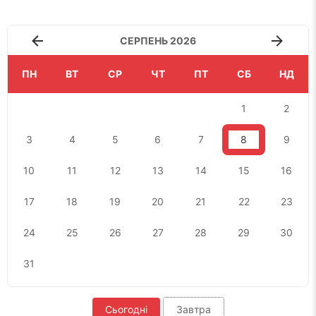
СЕРПЕНЬ 2026
ПН
ВТ
СР
ЧТ
ПТ
СБ
НД
1
2
3
4
5
6
7
8
9
10
11
12
13
14
15
16
17
18
19
20
21
22
23
24
25
26
27
28
29
30
31
Сьогодні
Завтра