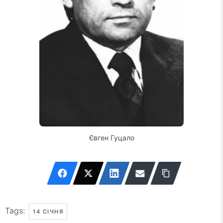
Євген Гуцало
Tags:
14 СІЧНЯ