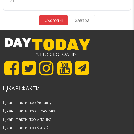
31
Сьогодні
Завтра
ЦІКАВІ ФАКТИ
Цікаві факти про Україну
Цікаві факти про Шевченка
Цікаві факти про Японію
Цікаві факти про Китай