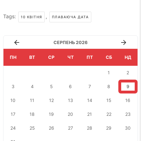
Tags:
,
10 КВІТНЯ
ПЛАВАЮЧА ДАТА
СЕРПЕНЬ 2026
ПН
ВТ
СР
ЧТ
ПТ
СБ
НД
1
2
3
4
5
6
7
8
9
10
11
12
13
14
15
16
17
18
19
20
21
22
23
24
25
26
27
28
29
30