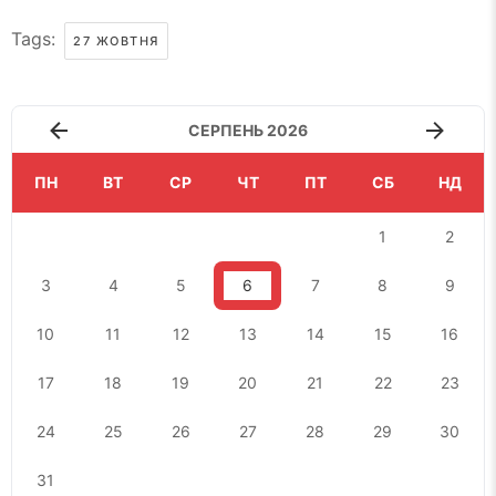
Tags:
27 ЖОВТНЯ
СЕРПЕНЬ 2026
ПН
ВТ
СР
ЧТ
ПТ
СБ
НД
1
2
3
4
5
6
7
8
9
10
11
12
13
14
15
16
17
18
19
20
21
22
23
24
25
26
27
28
29
30
31