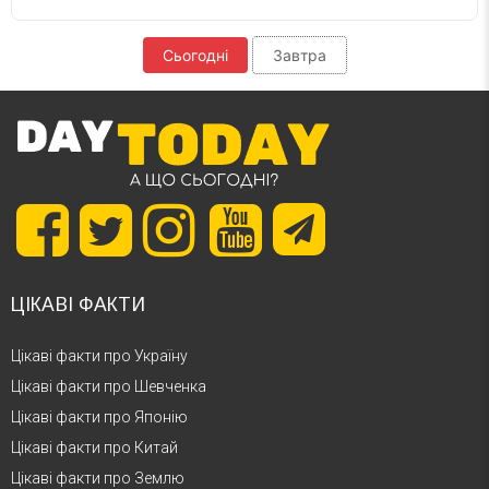
Сьогодні
Завтра
ЦІКАВІ ФАКТИ
Цікаві факти про Україну
Цікаві факти про Шевченка
Цікаві факти про Японію
Цікаві факти про Китай
Цікаві факти про Землю