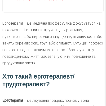
Ерготерапія – це медична професія, яка фокусується на
використанні оцінки та втручань для розвитку,
відновлення або підтримки значущих видів діяльності або
занять окремих осіб, груп або спільнот. Суть цієї професії
полягає в наданні людям можливості брати участь у
повсякденному житті, забезпечуючи їм повноцінне та
продуктивне життя.
Хто такий ерготерапевт/
трудотерапевт?
Ерготерапія
– це лікування працею, причому вона