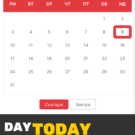
ПН
ВТ
СР
ЧТ
ПТ
СБ
НД
1
2
3
4
5
6
7
8
9
10
11
12
13
14
15
16
17
18
19
20
21
22
23
24
25
26
27
28
29
30
31
Сьогодні
Завтра