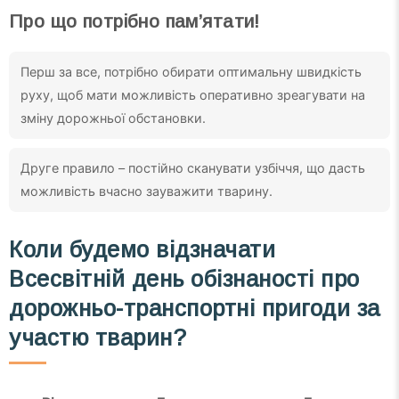
Про що потрібно пам’ятати!
Перш за все, потрібно обирати оптимальну швидкість
руху, щоб мати можливість оперативно зреагувати на
зміну дорожньої обстановки.
Друге правило – постійно сканувати узбіччя, що дасть
можливість вчасно зауважити тварину.
Коли будемо відзначати
Всесвітній день обізнаності про
дорожньо-транспортні пригоди за
участю тварин?