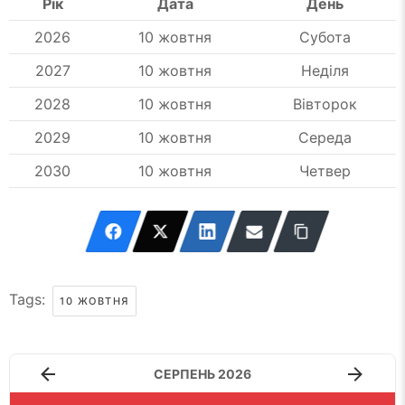
Рік
Дата
День
2026
10 жовтня
Субота
2027
10 жовтня
Неділя
2028
10 жовтня
Вівторок
2029
10 жовтня
Середа
2030
10 жовтня
Четвер
Tags:
10 ЖОВТНЯ
СЕРПЕНЬ 2026