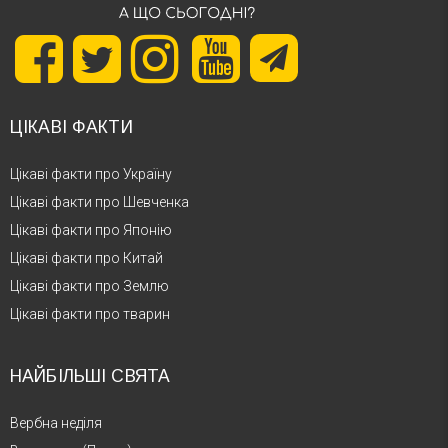
ЦІКАВІ ФАКТИ
Цікаві факти про Україну
Цікаві факти про Шевченка
Цікаві факти про Японію
Цікаві факти про Китай
Цікаві факти про Землю
Цікаві факти про тварин
НАЙБІЛЬШІ СВЯТА
Вербна неділя