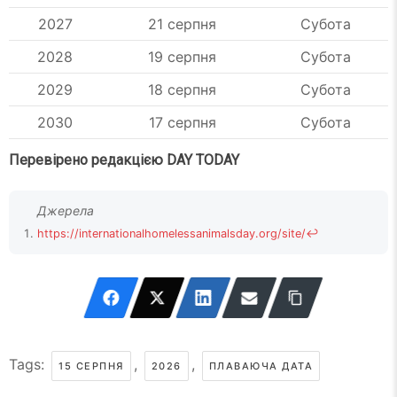
2027
21 серпня
Субота
2028
19 серпня
Субота
2029
18 серпня
Субота
2030
17 серпня
Субота
Перевірено редакцією DAY TODAY
https://internationalhomelessanimalsday.org/site/
↩
Tags:
,
,
15 СЕРПНЯ
2026
ПЛАВАЮЧА ДАТА