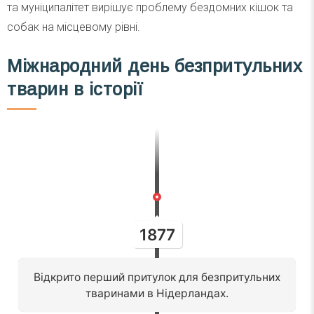
та муніципалітет вирішує проблему бездомних кішок та
собак на місцевому рівні.
Міжнародний день безпритульних
тварин в історії
1877
Відкрито перший притулок для безпритульних
тваринами в Нідерландах.