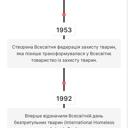
1953
Створена Всесвітня федерація захисту тварин,
яка пізніше трансформувалася у Всесвітнє
товариство із захисту тварин.
1992
Вперше відзначили Всесвітній день
безпритульних тварин (International Homeless