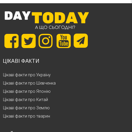
ЦІКАВІ ФАКТИ
Цікаві факти про Україну
Цікаві факти про Шевченка
Цікаві факти про Японію
Цікаві факти про Китай
Цікаві факти про Землю
Цікаві факти про тварин