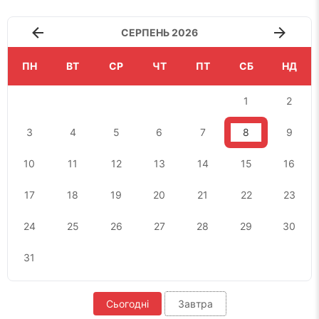
СЕРПЕНЬ 2026
ПН
ВТ
СР
ЧТ
ПТ
СБ
НД
1
2
3
4
5
6
7
8
9
10
11
12
13
14
15
16
17
18
19
20
21
22
23
24
25
26
27
28
29
30
31
Сьогодні
Завтра