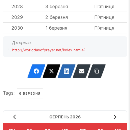
2028
3 березня
П’ятниця
2029
2 березня
П’ятниця
2030
1 березня
П’ятниця
http://worlddayofprayer.net/index.html
↩
Tags:
6 БЕРЕЗНЯ
СЕРПЕНЬ 2026