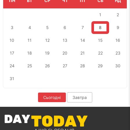
ПН
ВТ
СР
ЧТ
ПТ
СБ
НД
1
2
3
4
5
6
7
8
9
10
11
12
13
14
15
16
17
18
19
20
21
22
23
24
25
26
27
28
29
30
31
Сьогодні
Завтра