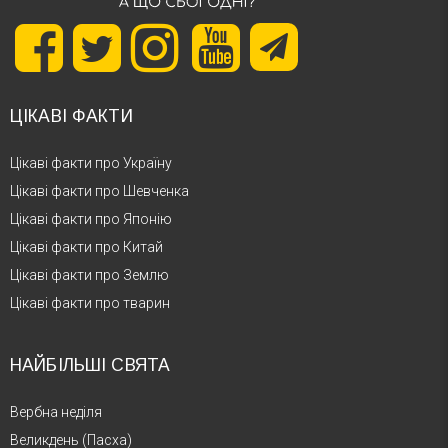
ЦІКАВІ ФАКТИ
Цікаві факти про Україну
Цікаві факти про Шевченка
Цікаві факти про Японію
Цікаві факти про Китай
Цікаві факти про Землю
Цікаві факти про тварин
НАЙБІЛЬШІ СВЯТА
Вербна неділя
Великдень (Пасха)