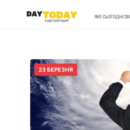
ЯКЕ СЬОГОДНІ СВ