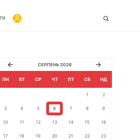
ТИ
СЕРПЕНЬ 2026
ПН
ВТ
СР
ЧТ
ПТ
СБ
НД
1
2
3
4
5
6
7
8
9
10
11
12
13
14
15
16
17
18
19
20
21
22
23