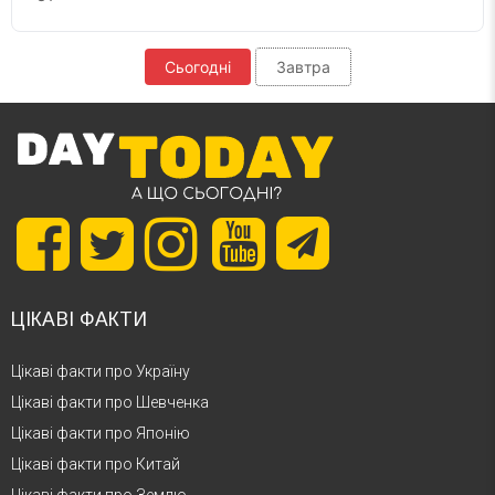
Сьогодні
Завтра
ЦІКАВІ ФАКТИ
Цікаві факти про Україну
Цікаві факти про Шевченка
Цікаві факти про Японію
Цікаві факти про Китай
Цікаві факти про Землю