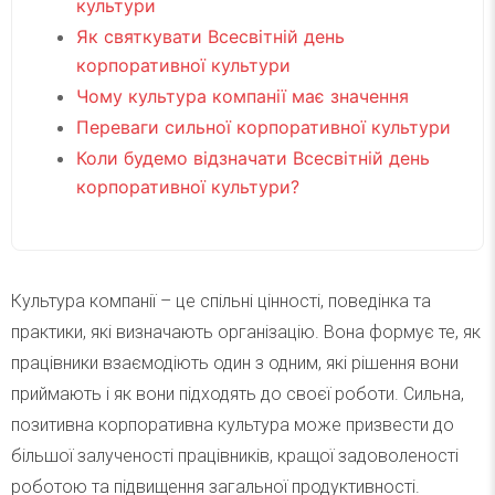
культури
Як святкувати Всесвітній день
корпоративної культури
Чому культура компанії має значення
Переваги сильної корпоративної культури
Коли будемо відзначати Всесвітній день
корпоративної культури?
Культура компанії – це спільні цінності, поведінка та
практики, які визначають організацію. Вона формує те, як
працівники взаємодіють один з одним, які рішення вони
приймають і як вони підходять до своєї роботи. Сильна,
позитивна корпоративна культура може призвести до
більшої залученості працівників, кращої задоволеності
роботою та підвищення загальної продуктивності.