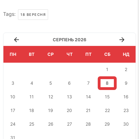
Tags:
18 ВЕРЕСНЯ
СЕРПЕНЬ 2026
ПН
ВТ
СР
ЧТ
ПТ
СБ
НД
1
2
3
4
5
6
7
8
9
10
11
12
13
14
15
16
17
18
19
20
21
22
23
24
25
26
27
28
29
30
31