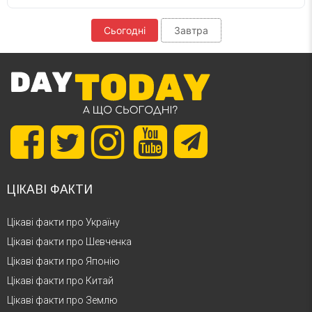
Сьогодні
Завтра
ЦІКАВІ ФАКТИ
Цікаві факти про Україну
Цікаві факти про Шевченка
Цікаві факти про Японію
Цікаві факти про Китай
Цікаві факти про Землю