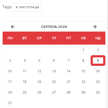
Tags:
8 ЛИСТОПАДА
СЕРПЕНЬ 2026
ПН
ВТ
СР
ЧТ
ПТ
СБ
НД
1
2
3
4
5
6
7
8
9
10
11
12
13
14
15
16
17
18
19
20
21
22
23
24
25
26
27
28
29
30
31