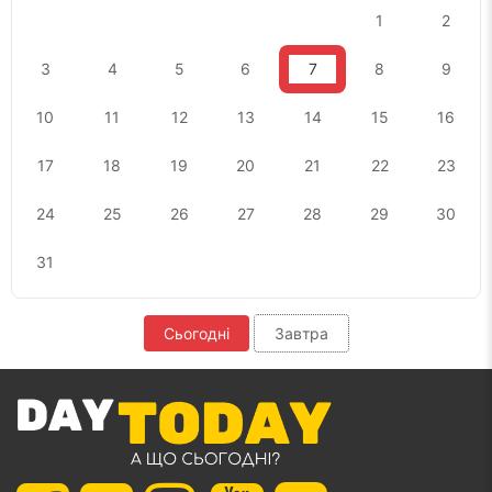
1
2
3
4
5
6
7
8
9
10
11
12
13
14
15
16
17
18
19
20
21
22
23
24
25
26
27
28
29
30
31
Сьогодні
Завтра