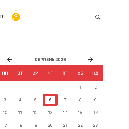
ТИ
СЕРПЕНЬ 2026
ПН
ВТ
СР
ЧТ
ПТ
СБ
НД
1
2
3
4
5
6
7
8
9
10
11
12
13
14
15
16
17
18
19
20
21
22
23