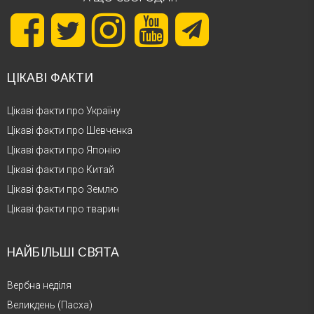
ЦІКАВІ ФАКТИ
Цікаві факти про Україну
Цікаві факти про Шевченка
Цікаві факти про Японію
Цікаві факти про Китай
Цікаві факти про Землю
Цікаві факти про тварин
НАЙБІЛЬШІ СВЯТА
Вербна неділя
Великдень (Пасха)