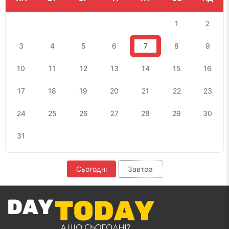
1
2
3
4
5
6
7
8
9
10
11
12
13
14
15
16
17
18
19
20
21
22
23
24
25
26
27
28
29
30
31
Сьогодні
Завтра