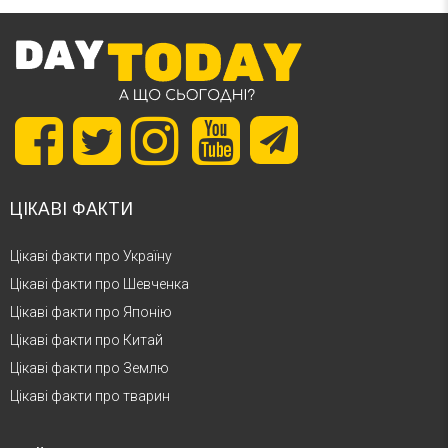
ЦІКАВІ ФАКТИ
Цікаві факти про Україну
Цікаві факти про Шевченка
Цікаві факти про Японію
Цікаві факти про Китай
Цікаві факти про Землю
Цікаві факти про тварин