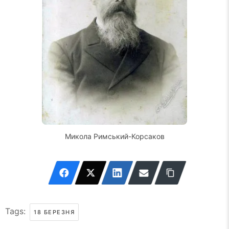
Микола Римський-Корсаков
Tags:
18 БЕРЕЗНЯ