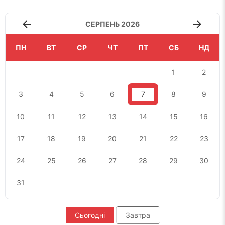
СЕРПЕНЬ 2026
ПН
ВТ
СР
ЧТ
ПТ
СБ
НД
1
2
3
4
5
6
7
8
9
10
11
12
13
14
15
16
17
18
19
20
21
22
23
24
25
26
27
28
29
30
31
Сьогодні
Завтра